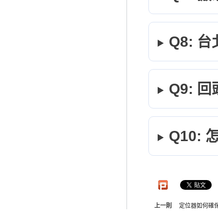
Q8:
Q9:
Q10
上一則
定位器如何確