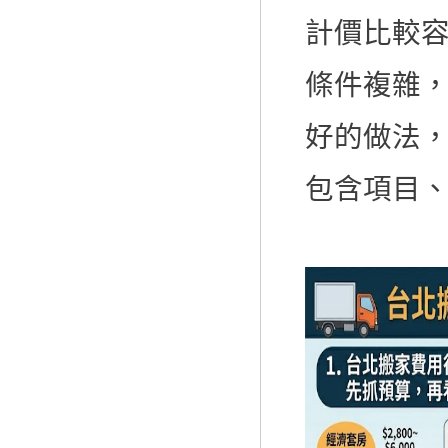
計價比較
條件複雜
好的做法
包含項目