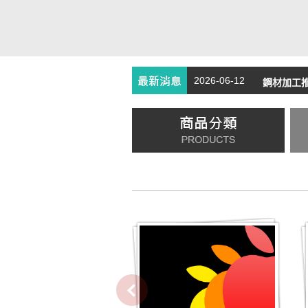
2026-06-12
鋼材加工推